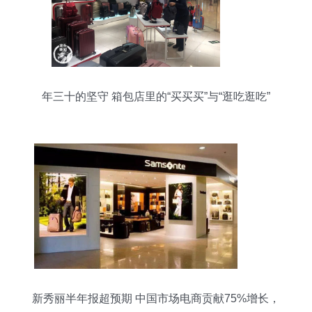
年三十的坚守 箱包店里的“买买买”与“逛吃逛吃”
新秀丽半年报超预期 中国市场电商贡献75%增长，