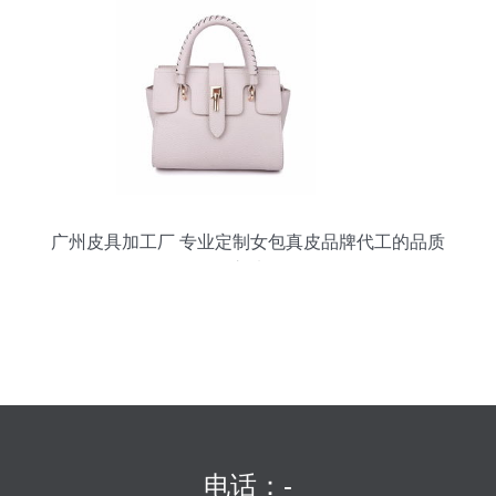
广州皮具加工厂 专业定制女包真皮品牌代工的品质
之选
电话：-