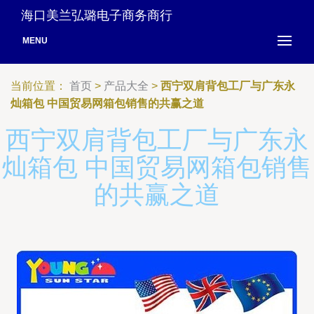
海口美兰弘璐电子商务商行
MENU
当前位置：
首页
>
产品大全
>
西宁双肩背包工厂与广东永
灿箱包 中国贸易网箱包销售的共赢之道
西宁双肩背包工厂与广东永
灿箱包 中国贸易网箱包销售
的共赢之道