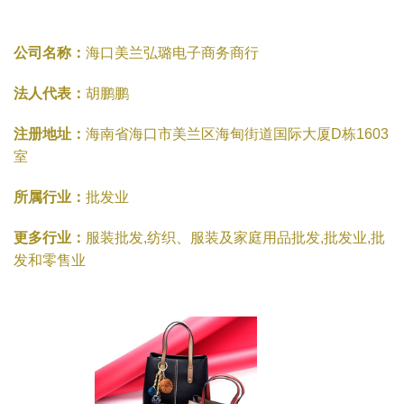
公司名称：
海口美兰弘璐电子商务商行
法人代表：
胡鹏鹏
注册地址：
海南省海口市美兰区海甸街道国际大厦D栋1603
室
所属行业：
批发业
更多行业：
服装批发,纺织、服装及家庭用品批发,批发业,批
发和零售业