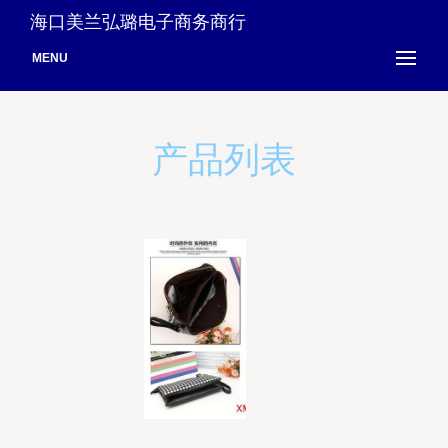
海口美兰弘璐电子商务商行
MENU
产品列表