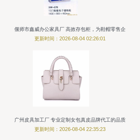
偃师市鑫威办公家具厂 高效存包柜，为鞋帽零售企
业提升整洁与效率
更新时间：2026-08-04 02:26:01
广州皮具加工厂 专业定制女包真皮品牌代工的品质
之选
更新时间：2026-08-04 22:35:23