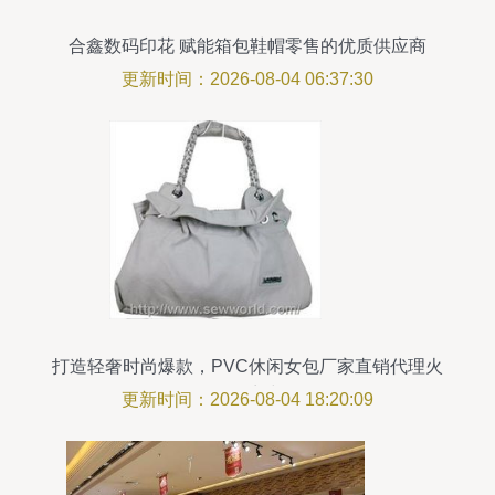
合鑫数码印花 赋能箱包鞋帽零售的优质供应商
更新时间：2026-08-04 06:37:30
打造轻奢时尚爆款，PVC休闲女包厂家直销代理火
热招商中
更新时间：2026-08-04 18:20:09