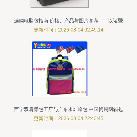
选购电脑包指南 价格、产品与图片参考——以诸暨
天叶箱包鞋帽零售为例
更新时间：2026-08-04 02:49:14
西宁双肩背包工厂与广东永灿箱包 中国贸易网箱包
销售的共赢之道
更新时间：2026-08-04 22:43:45