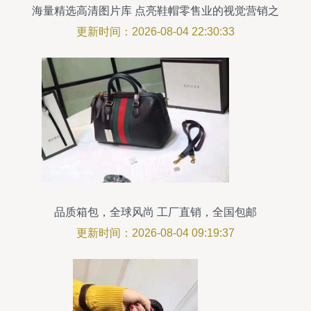
海量精选高清图片库 点亮鞋帽零售业的视觉营销之
光——以保定白沟新城花岸箱包销售部为例
更新时间：2026-08-04 22:30:33
品质箱包，全球风尚 工厂直销，全国包邮
更新时间：2026-08-04 09:19:37