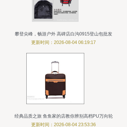
攀登尖峰，畅游户外 高碑店白沟0915登山包批发
优选指南
更新时间：2026-08-04 06:19:17
经典品质之旅 鱼鱼家的店教你辨别高档PU万向轮
旅行箱
更新时间：2026-08-04 23:53:36