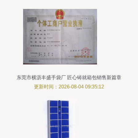
东莞市横沥丰盛手袋厂 匠心铸就箱包销售新篇章
更新时间：2026-08-04 09:35:12