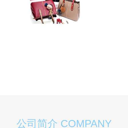
公司简介 COMPANY