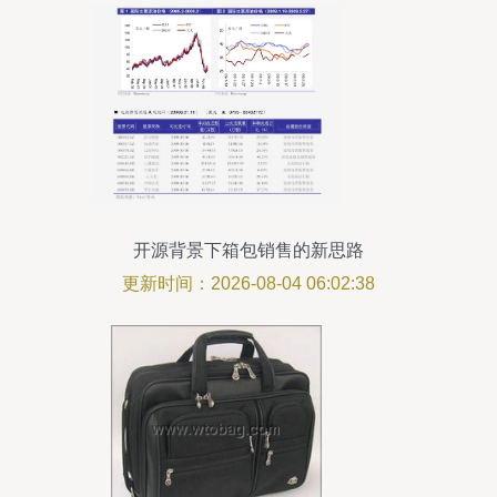
开源背景下箱包销售的新思路
更新时间：2026-08-04 06:02:38