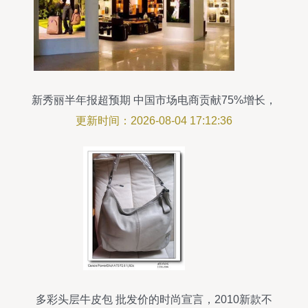
新秀丽半年报超预期 中国市场电商贡献75%增长，
箱包销售强劲提振股价
更新时间：2026-08-04 17:12:36
多彩头层牛皮包 批发价的时尚宣言，2010新款不