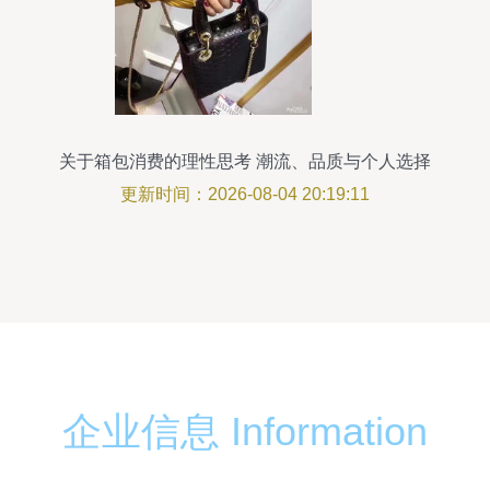
关于箱包消费的理性思考 潮流、品质与个人选择
更新时间：2026-08-04 20:19:11
企业信息 Information