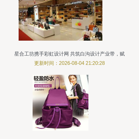
星合工坊携手彩虹设计网 共筑白沟设计产业带，赋
能箱包鞋帽产业升级
更新时间：2026-08-04 21:20:28