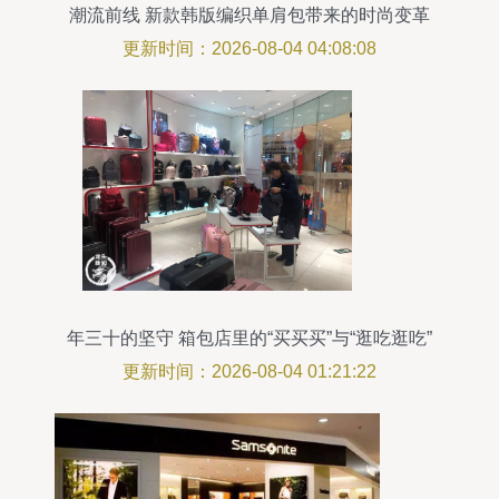
潮流前线 新款韩版编织单肩包带来的时尚变革
更新时间：2026-08-04 04:08:08
年三十的坚守 箱包店里的“买买买”与“逛吃逛吃”
更新时间：2026-08-04 01:21:22