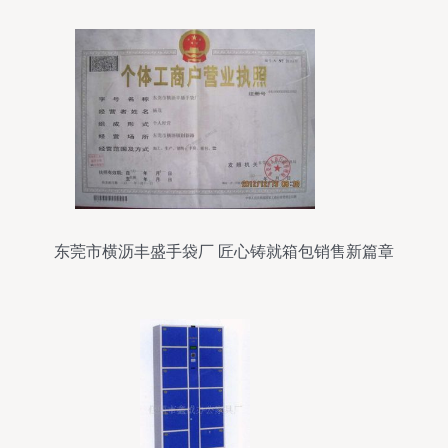
东莞市横沥丰盛手袋厂 匠心铸就箱包销售新篇章