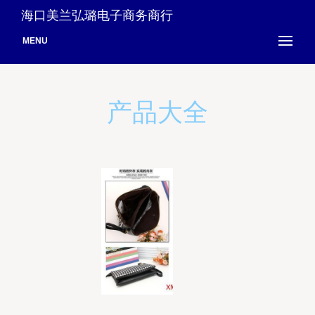
海口美兰弘璐电子商务商行
MENU
产品大全