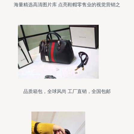
海量精选高清图片库 点亮鞋帽零售业的视觉营销之
光——以保定白沟新城花岸箱包销售部为例
品质箱包，全球风尚 工厂直销，全国包邮