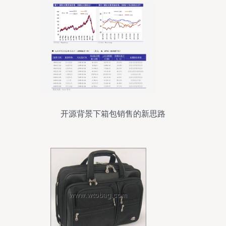
开源背景下箱包销售的新思路