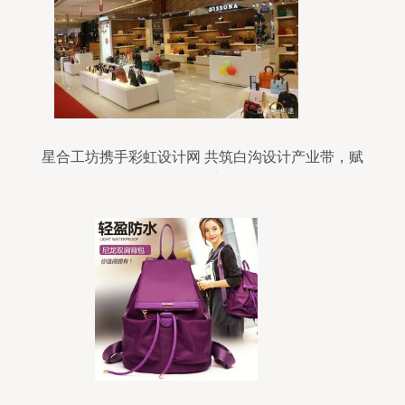
星合工坊携手彩虹设计网 共筑白沟设计产业带，赋
能箱包鞋帽产业升级