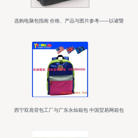
选购电脑包指南 价格、产品与图片参考——以诸暨
天叶箱包鞋帽零售为例
西宁双肩背包工厂与广东永灿箱包 中国贸易网箱包
销售的共赢之道