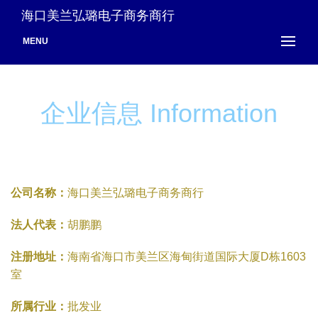
海口美兰弘璐电子商务商行
MENU
企业信息 Information
公司名称：
海口美兰弘璐电子商务商行
法人代表：
胡鹏鹏
注册地址：
海南省海口市美兰区海甸街道国际大厦D栋1603
室
所属行业：
批发业