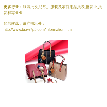
更多行业：
服装批发,纺织、服装及家庭用品批发,批发业,批
发和零售业
如若转载，请注明出处：
http://www.bsrw7p5.com/information.html