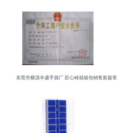
东莞市横沥丰盛手袋厂 匠心铸就箱包销售新篇章