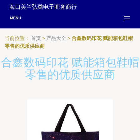
海口美兰弘璐电子商务商行
MENU
当前位置：
首页
>
产品大全
>
合鑫数码印花 赋能箱包鞋帽
零售的优质供应商
合鑫数码印花 赋能箱包鞋帽
零售的优质供应商